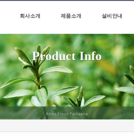
회사소개
제품소개
설비안내
Product Info
Korea Export Packaging