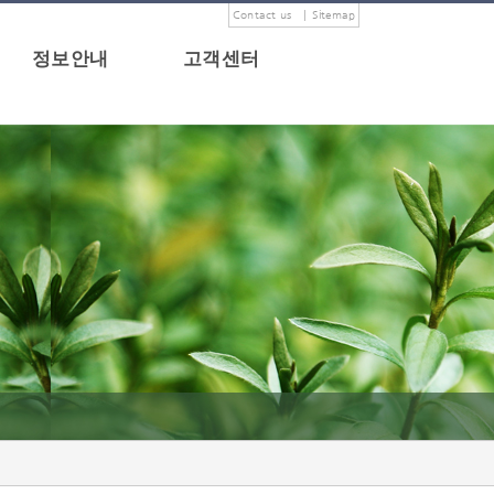
Contact us
|
Sitemap
정보안내
고객센터