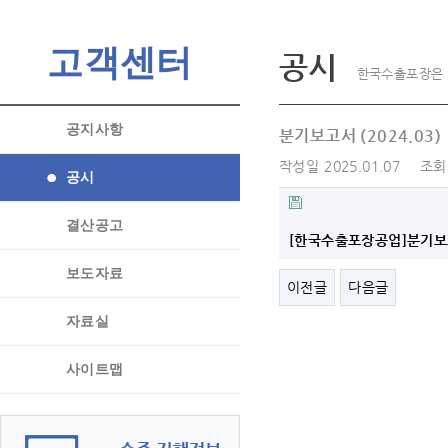
고객센터
공시
한국수출포장은 
공지사항
분기보고서 (2024.03)
작성일
2025.01.07
조회
공시
결산공고
[한국수출포장공업]분기보고서(
보도자료
이전글
다음글
자료실
사이트맵